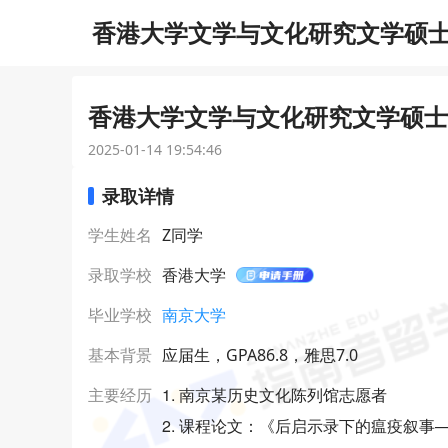
香港大学文学与文化研究文学硕士研
香港大学文学与文化研究文学硕士研
2025-01-14 19:54:46
录取详情
学生姓名
Z同学
录取学校
香港大学
毕业学校
南京大学
基本背景
应届生，GPA86.8，雅思7.0
1. 南京某历史文化陈列馆志愿者
主要经历
2. 课程论文：《后启示录下的瘟疫叙事