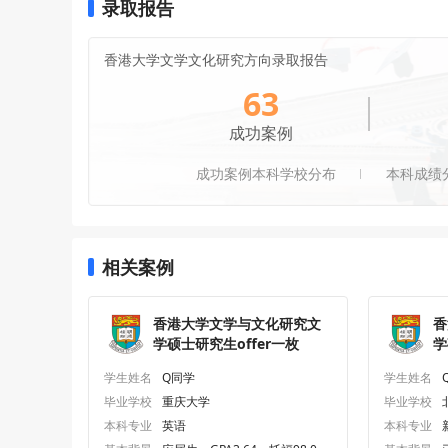
录取报告
香港大学文学文化研究方向录取报告
63
成功案例
成功案例本科学校分布
本科成绩
相关案例
香港大学文学与文化研究文
香
学硕士研究生offer一枚
学
学生姓名
Q同学
学生姓名
毕业学校
重庆大学
毕业学校
本科专业
英语
本科专业