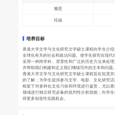
雅思
托福
培养目标
香港大学文学与文化研究文学硕士课程向学生介绍
全球化有关的社会和政治问题。使学生探究在现代化
采用一种跨学科、背景性和广泛的历史方法来处理
并帮助我们构建和定义我们继续写作的文本和问题
香港大学文学与文化研究文学硕士课程旨在拓宽并
的了解；为学生提供参与文学、电影、文化研究话
框架下对多样化文化习俗和环境进行鉴赏，尤以香
领域进行独立研究必备的批判性分析技能；向学生
得更多创造性实践机会。