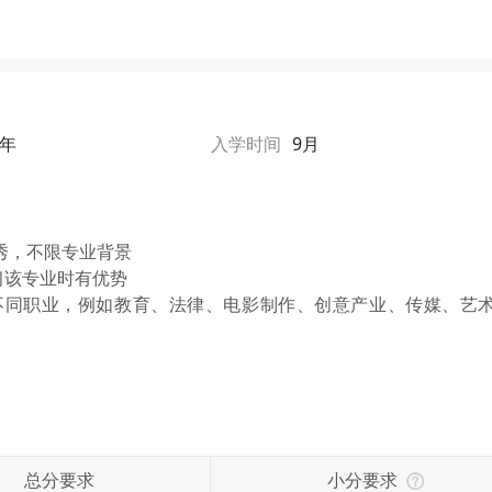
1年
入学时间
9月
秀，不限专业背景
习该专业时有优势
不同职业，例如教育、法律、电影制作、创意产业、传媒、艺
总分要求
小分要求