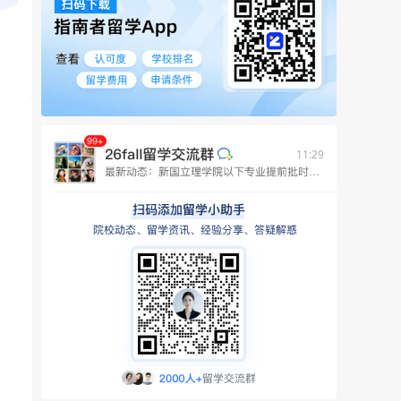
11:29