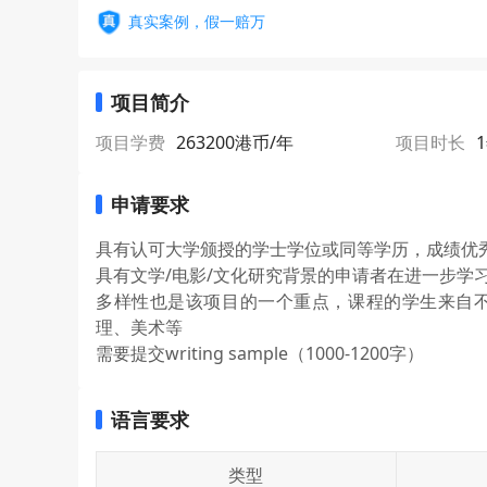
真实案例，假一赔万
项目简介
项目学费
263200港币/年
项目时长
申请要求
具有认可大学颁授的学士学位或同等学历，成绩优
具有文学/电影/文化研究背景的申请者在进一步学
多样性也是该项目的一个重点，课程的学生来自
理、美术等
需要提交writing sample（1000-1200字）
语言要求
类型