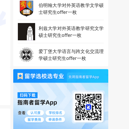
伯明翰大学对外英语教学文学硕
士研究生offer一枚
利兹大学对外英语教学研究文学
硕士研究生offer一枚
爱丁堡大学语言与跨文化交流理
学硕士研究生offer一枚