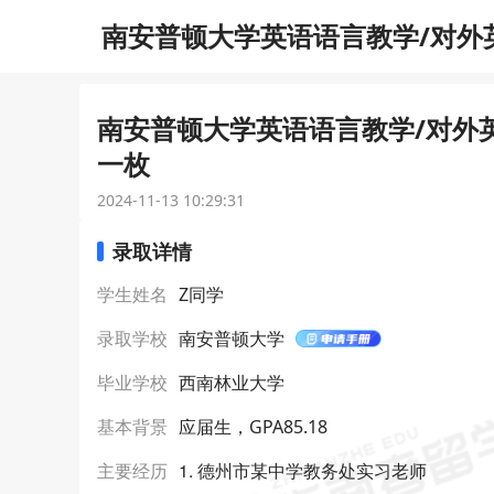
南安普顿大学英语语言教学/对外英
南安普顿大学英语语言教学/对外英
一枚
2024-11-13 10:29:31
录取详情
学生姓名
Z同学
录取学校
南安普顿大学
毕业学校
西南林业大学
基本背景
应届生，GPA85.18
1. 德州市某中学教务处实习老师
主要经历