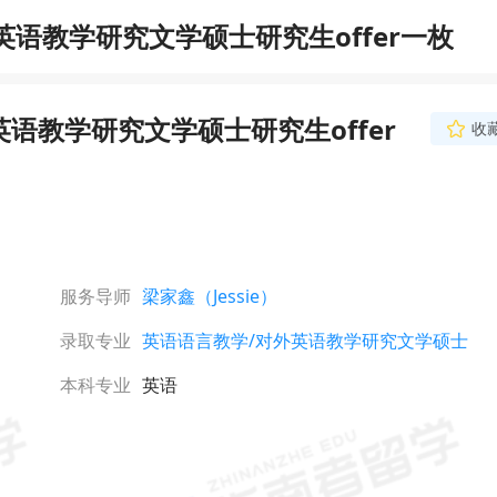
语教学研究文学硕士研究生offer一枚
语教学研究文学硕士研究生offer
收
服务导师
梁家鑫（Jessie）
录取专业
英语语言教学/对外英语教学研究文学硕士
本科专业
英语