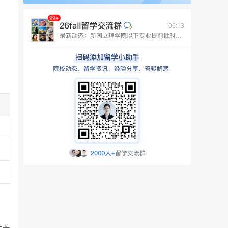
06:13