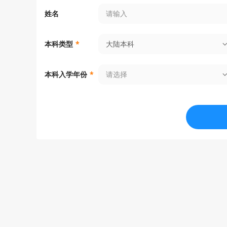
姓名
大陆本科
本科类型
*
请选择
本科入学年份
*