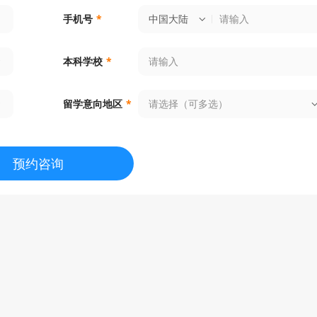
中国大陆
手机号
*
本科学校
*
请选择（可多选）
留学意向地区
*
预约咨询