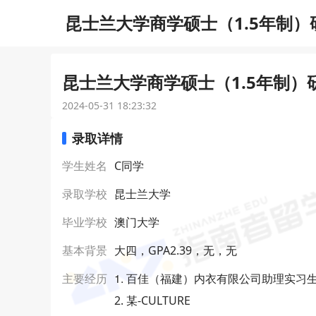
昆士兰大学商学硕士（1.5年制）研
昆士兰大学商学硕士（1.5年制）研
2024-05-31 18:23:32
录取详情
学生姓名
C同学
录取学校
昆士兰大学
毕业学校
澳门大学
基本背景
大四，GPA2.39，无，无
1. 百佳（福建）内衣有限公司助理实习
主要经历
2. 某-CULTURE