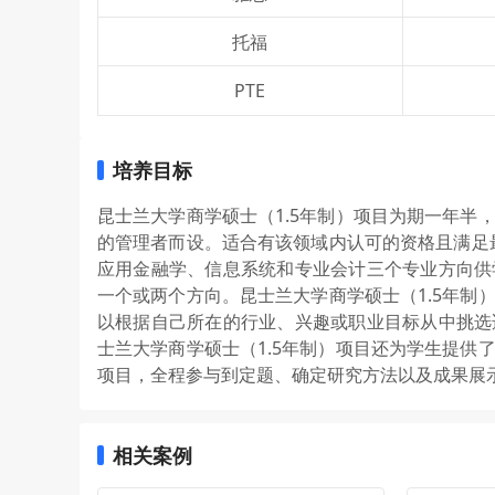
托福
PTE
培养目标
昆士兰大学商学硕士（1.5年制）项目为期一年半
的管理者而设。适合有该领域内认可的资格且满足最
应用金融学、信息系统和专业会计三个专业方向供
一个或两个方向。昆士兰大学商学硕士（1.5年制
以根据自己所在的行业、兴趣或职业目标从中挑选
士兰大学商学硕士（1.5年制）项目还为学生提供
项目，全程参与到定题、确定研究方法以及成果展
相关案例