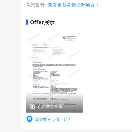
背景提升
查看更多背景提升项目
Offer展示
点击放大查看
真实案例，假一赔万