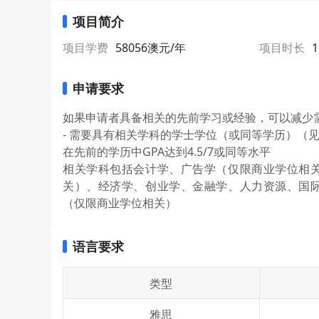
项目简介
项目学费
58056澳元/年
项目时长
1
申请要求
如果申请者具备相关的先前学习或经验，可以减少
- 需要具有相关学科的学士学位（或同等学历）（
在先前的学历中GPA达到4.5/7或同等水平
相关学科包括会计学、广告学（仅限商业学位相
关）、经济学、创业学、金融学、人力资源、国
（仅限商业学位相关）
语言要求
类型
雅思