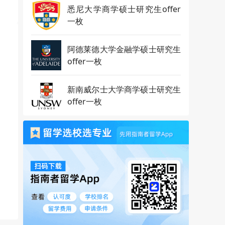
悉尼大学商学硕士研究生offer
一枚
阿德莱德大学金融学硕士研究生
offer一枚
新南威尔士大学商学硕士研究生
offer一枚