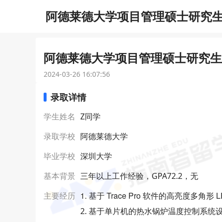
阿德莱德大学项目管理硕士研究生o
阿德莱德大学项目管理硕士研究生o
2024-03-26 16:07:56
录取详情
学生姓名
Z同学
录取学校
阿德莱德大学
毕业学校
深圳大学
基本背景
三年以上工作经验，GPA72.2，无
1. 基于 Trace Pro 软件的高亮度多角
主要经历
2. 基于单片机的热水锅炉温度控制系统