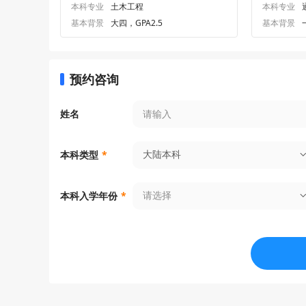
本科专业
土木工程
本科专业
基本背景
大四，GPA2.5
基本背景
预约咨询
姓名
大陆本科
本科类型
*
请选择
本科入学年份
*