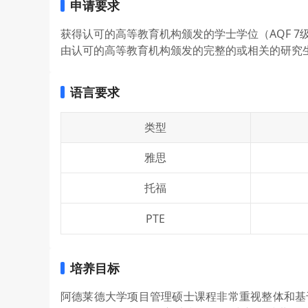
申请要求
获得认可的高等教育机构颁发的学士学位（AQF 7
由认可的高等教育机构颁发的完整的或相关的研究
语言要求
类型
雅思
托福
PTE
培养目标
阿德莱德大学项目管理硕士课程非常重视整体和基