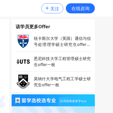
+
在线咨询
关注
该学员更多Offer
纽卡斯尔大学（英国）通信与信
号处理理学硕士研究生offer一
枚
悉尼科技大学工程管理硕士研究
生offer一枚
莫纳什大学电气工程工学硕士研
究生offer一枚