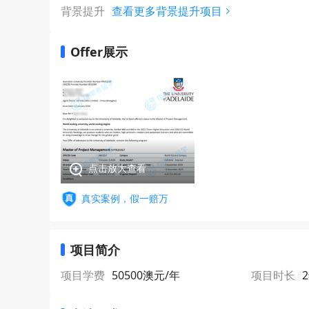
背景提升
查看更多背景提升项目
Offer展示
点击放大查看
真实案例，假一赔万
项目简介
项目学费
50500澳元/年
项目时长