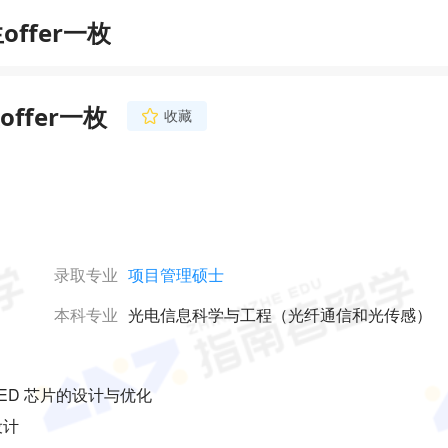
ffer一枚
ffer一枚
收藏
录取专业
项目管理硕士
本科专业
光电信息科学与工程（光纤通信和光传感）
形 LED 芯片的设计与优化
设计