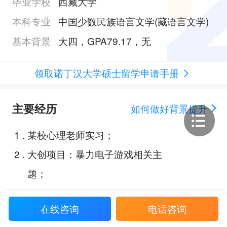
毕业学校
西藏大学
本科专业
中国少数民族语言文学(藏语言文学)
基本背景
大四，GPA79.17，无
领取诺丁汉大学硕士留学申请手册
主要经历
如何做好背景提升
1
.
某校心理老师实习；
2
.
大创项目：暴力电子游戏相关主
题；
在线咨询
电话咨询
Offer展示