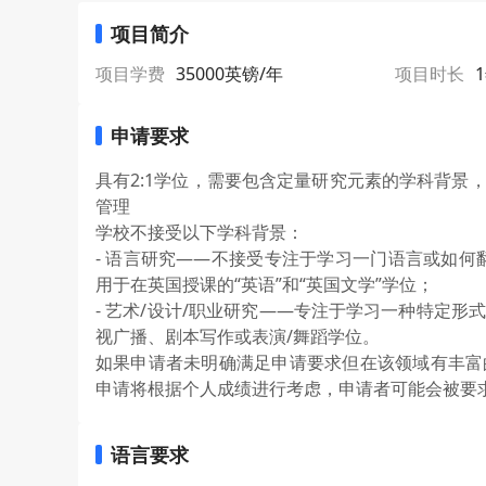
项目简介
项目学费
35000英镑/年
项目时长
申请要求
具有2:1学位，需要包含定量研究元素的学科背景
管理
学校不接受以下学科背景：
- 语言研究——不接受专注于学习一门语言或如何翻
用于在英国授课的“英语”和“英国文学”学位；
- 艺术/设计/职业研究——专注于学习一种特定
视广播、剧本写作或表演/舞蹈学位。
如果申请者未明确满足申请要求但在该领域有丰富
申请将根据个人成绩进行考虑，申请者可能会被要
语言要求