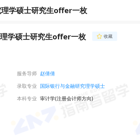
学硕士研究生offer一枚
学硕士研究生offer一枚
收藏
服务导师
赵倩倩
录取专业
国际银行与金融研究理学硕士
本科专业
审计学(注册会计师方向)