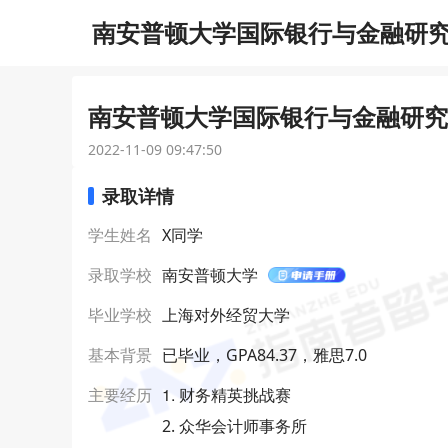
南安普顿大学国际银行与金融研究理
南安普顿大学国际银行与金融研究理
2022-11-09 09:47:50
录取详情
学生姓名
X同学
录取学校
南安普顿大学
毕业学校
上海对外经贸大学
基本背景
已毕业，GPA84.37，雅思7.0
1. 财务精英挑战赛
主要经历
2. 众华会计师事务所