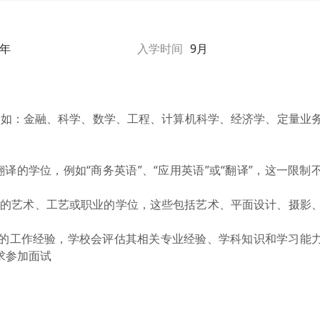
1年
入学时间
9月
，如：金融、科学、数学、工程、计算机科学、经济学、定量业
译的学位，例如“商务英语”、“应用英语”或“翻译”，这一限制
形式的艺术、工艺或职业的学位，这些包括艺术、平面设计、摄影
的工作经验，学校会评估其相关专业经验、学科知识和学习能
求参加面试