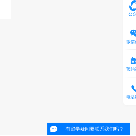
公
微信
预约
电话
有留学疑问要联系我们吗？
有留学疑问要联系我们吗？
有留学疑问要联系我们吗？