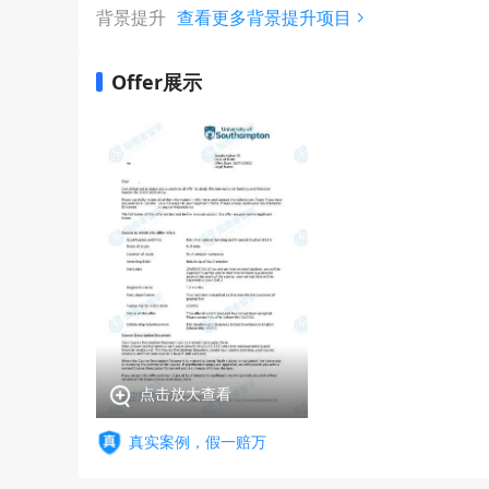
背景提升
查看更多背景提升项目
Offer展示
点击放大查看
真实案例，假一赔万