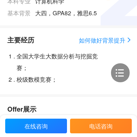
本科专业
计算机科学
基本背景
大四，GPA82，雅思6.5
主要经历
如何做好背景提升
1
.
全国大学生大数据分析与挖掘竞
赛；
2
.
校级数模竞赛；
Offer展示
在线咨询
电话咨询