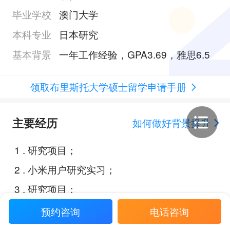
毕业学校
澳门大学
本科专业
日本研究
基本背景
一年工作经验，GPA3.69，雅思6.5
领取布里斯托大学硕士留学申请手册
主要经历
如何做好背景提升
1
.
研究项目；
2
.
小米用户研究实习；
3
.
研究项目；
预约咨询
电话咨询