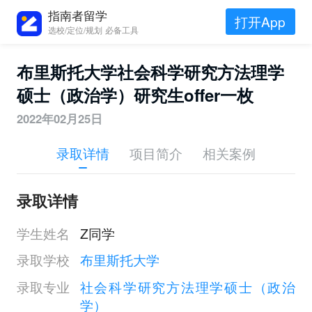
指南者留学
打开App
选校/定位/规划 必备工具
布里斯托大学社会科学研究方法理学
硕士（政治学）研究生offer一枚
2022年02月25日
录取详情
项目简介
相关案例
录取详情
学生姓名
Z同学
录取学校
布里斯托大学
录取专业
社会科学研究方法理学硕士（政治
学）