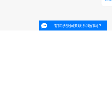
有留学疑问要联系我们吗？
有留学疑问要联系我们吗？
有留学疑问要联系我们吗？