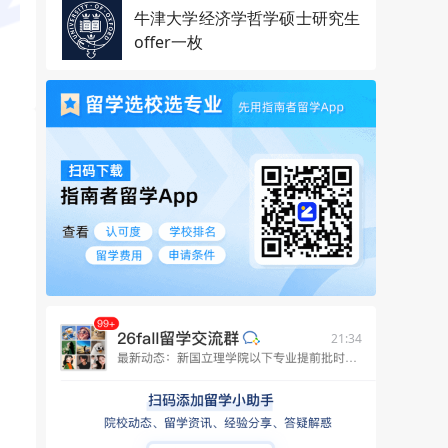
牛津大学经济学哲学硕士研究生
offer一枚
21:34