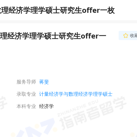
经济学理学硕士研究生offer一枚
经济学理学硕士研究生offer一
收
服务导师
蒋斐
录取专业
计量经济学与数理经济学理学硕士
本科专业
经济学