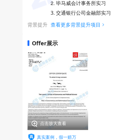
2. 毕马威会计事务所实习
3. 交通银行公司金融部实习
背景提升
查看更多背景提升项目
Offer展示
点击放大查看
真实案例，假一赔万