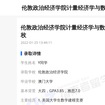
伦敦政治经济学院计量经济学与数理
伦敦政治经济学院计量经济学与数理
枚
2022-01-25 13:49:11
录取详情
学生姓名
Y同学
录取学校
伦敦政治经济学院
毕业学校
澳门大学
基本背景
大四，GPA3.85，雅思7.0
1. 美国大学生数学建模竞赛
主要经历