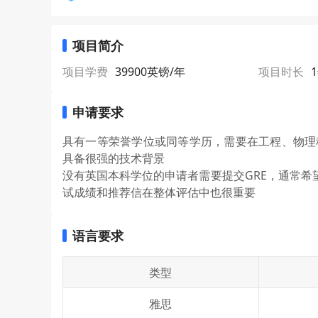
项目简介
项目学费
39900英镑/年
项目时长
申请要求
具有一等荣誉学位或同等学历，需要在工程、物理
具备很强的技术背景
没有英国本科学位的申请者需要提交GRE，通常希
试成绩和推荐信在整体评估中也很重要
语言要求
类型
雅思