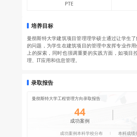
PTE
培养目标
曼彻斯特大学建筑项目管理理学硕士通过让学生了
的问题，为学生在建筑项目的管理中发挥专业作用
上的探索，同时也强调重要的实践方面，如项目
理、IT应用和信息管理。
录取报告
曼彻斯特大学工程管理方向录取报告
44
成功案例
成功案例本科学校分布
本科成绩