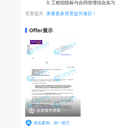
3. 工程招投标与合同管理综合实习
背景提升
查看更多背景提升项目
Offer展示
点击放大查看
真实案例，假一赔万