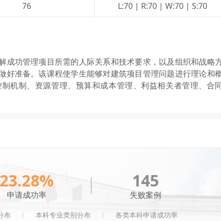
76
L:70 | R:70 | W:70 | S:70
解成功管理项目所需的人际关系和技术要求，以及组织和战略
做好准备。该课程使学生能够对建筑项目管理问题进行理论和
控制机制、资源管理、预算和成本管理、利益相关者管理、合
23.28%
145
申请成功率
失败案例
分布
本科专业类别分布
各类本科申请成功率