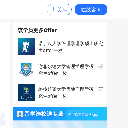
+
在线咨询
关注
该学员更多Offer
诺丁汉大学管理学理学硕士研究
生offer一枚
谢菲尔德大学管理学理学硕士研
究生offer一枚
格拉斯哥大学房地产理学硕士研
究生offer一枚