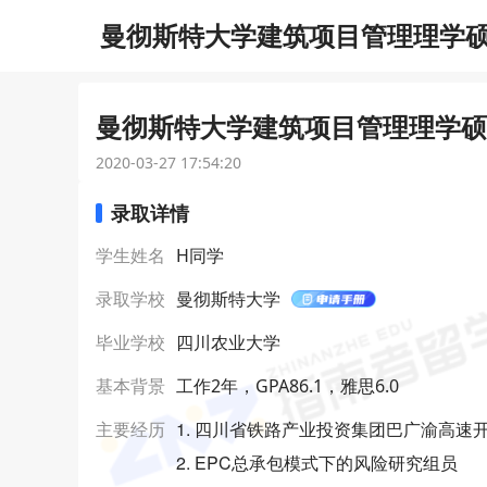
曼彻斯特大学建筑项目管理理学硕士
曼彻斯特大学建筑项目管理理学硕士
2020-03-27 17:54:20
录取详情
学生姓名
H同学
录取学校
曼彻斯特大学
毕业学校
四川农业大学
基本背景
工作2年，GPA86.1，雅思6.0
1. 四川省铁路产业投资集团巴广渝高
主要经历
2. EPC总承包模式下的风险研究组员