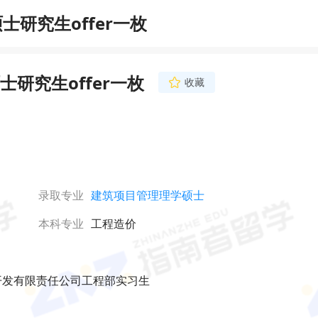
研究生offer一枚
研究生offer一枚
收藏
录取专业
建筑项目管理理学硕士
本科专业
工程造价
速开发有限责任公司工程部实习生