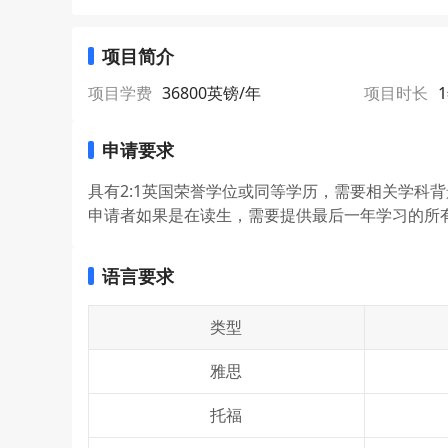
项目简介
项目学费
36800英镑/年
项目时长
申请要求
具有2:1英国荣誉学位或同等学历，需要相关学科
申请者如果是在读生，需要提供最后一年学习的所
语言要求
类型
雅思
托福