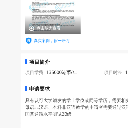
点击放大查看
真实案例，假一赔万
项目简介
项目学费
135000港币/年
项目时长
申请要求
具有认可大学颁发的学士学位或同等学历，需要相
母语非汉语、本科非汉语教学的申请者需要通过汉
国普通话水平测试2B级