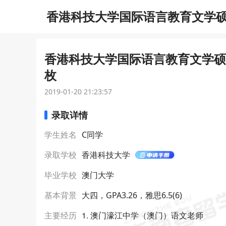
香港科技大学国际语言教育文学硕士
香港科技大学国际语言教育文学硕士
枚
2019-01-20 21:23:57
录取详情
学生姓名
C同学
录取学校
香港科技大学
毕业学校
澳门大学
基本背景
大四，GPA3.26，雅思6.5(6)
1. 澳门濠江中学（澳门）语文老师
主要经历