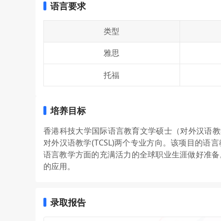
语言要求
类型
雅思
托福
培养目标
香港科技大学国际语言教育文学硕士（对外汉语教学
对外汉语教学(TCSL)两个专业方向。该项目的
语言教学方面的充满活力的全球职业生涯做好准备
的应用。
录取报告