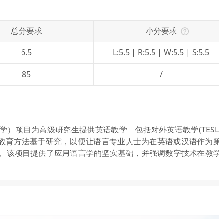
总分要求
小分要求
6.5
L:5.5 | R:5.5 | W:5.5 | S:5.5
85
/
）项目为高级研究生提供英语教学，包括对外英语教学(TESL
语言教育方法基于研究，以便让语言专业人士为在英语或汉语作为
。该项目提供了应用语言学的坚实基础，并强调数字技术在教