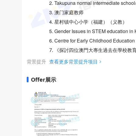
2. Takupuna normal intermediate sch
3. 澳门家庭教师
4. 星村镇中心小学（福建）（义教）
5. Gender Issues in STEM education in K
6. Centre for Early Childhood Education
7. 《探討四位澳門大專生過去在學校教
背景提升
查看更多背景提升项目
Offer展示