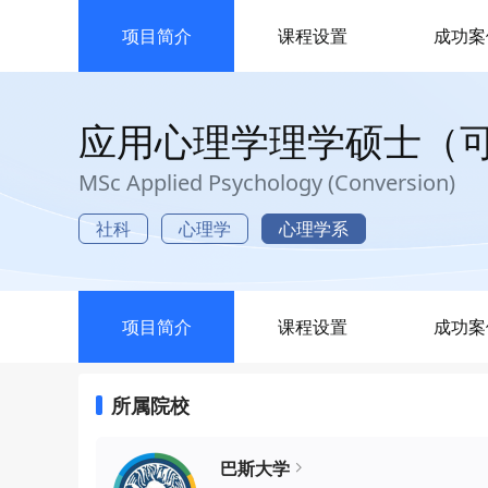
项目简介
课程设置
成功案
应用心理学理学硕士（
MSc Applied Psychology (Conversion)
社科
心理学
心理学系
项目简介
课程设置
成功案
所属院校
巴斯大学