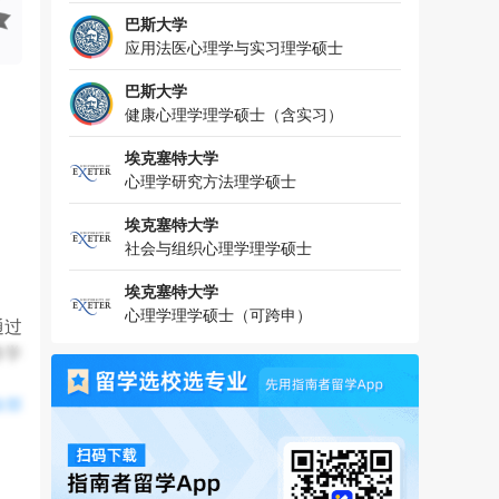
巴斯大学
应用法医心理学与实习理学硕士
巴斯大学
健康心理学理学硕士（含实习）
埃克塞特大学
心理学研究方法理学硕士
埃克塞特大学
社会与组织心理学理学硕士
埃克塞特大学
心理学理学硕士（可跨申）
通过
将学
全部