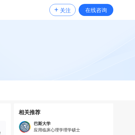
+
在线咨询
关注
相关推荐
巴斯大学
应用临床心理学理学硕士