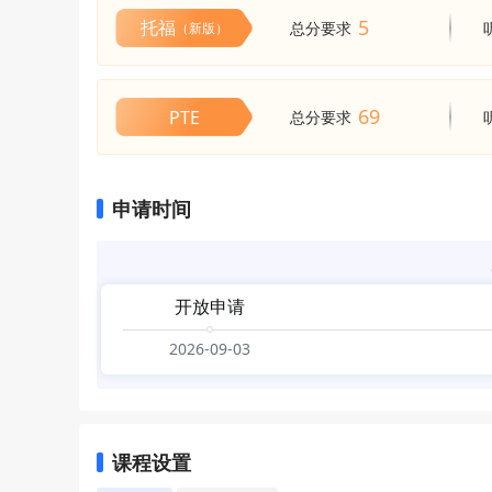
5
托福
总分要求
（新版）
69
PTE
总分要求
申请时间
开放申请
2026-09-03
课程设置