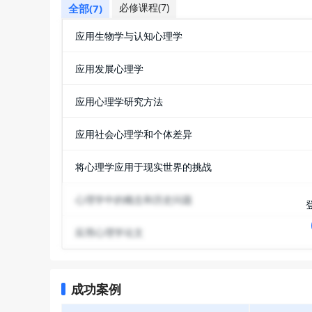
必修课程(7)
全部(7)
应用生物学与认知心理学
应用发展心理学
应用心理学研究方法
应用社会心理学和个体差异
将心理学应用于现实世界的挑战
心理学中的概念和历史问题
应用心理学论文
成功案例