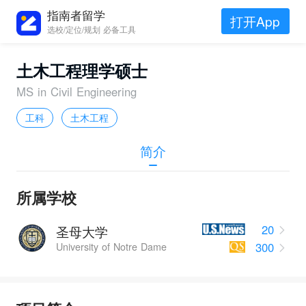
指南者留学
打开App
选校/定位/规划 必备工具
土木工程理学硕士
MS in Civil Engineering
工科
土木工程
简介
所属学校
20
圣母大学
300
University of Notre Dame