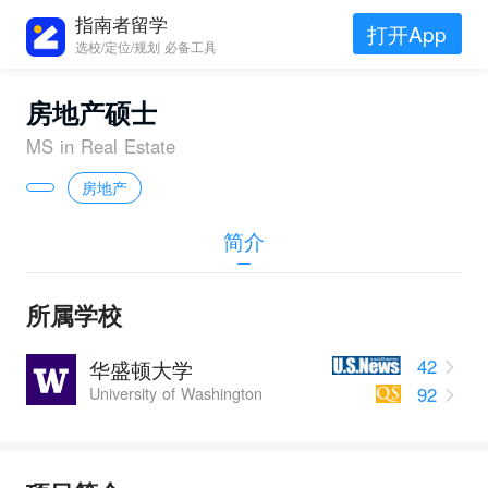
指南者留学
打开App
选校/定位/规划 必备工具
房地产硕士
MS in Real Estate
房地产
简介
所属学校
42
华盛顿大学
92
University of Washington