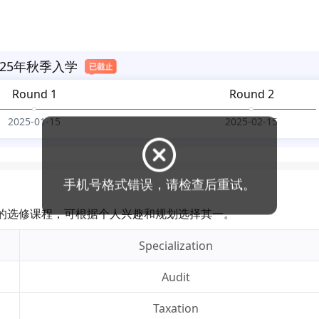
25年秋季入学
Round 1
Round 2
2025-01-15
2025-02-15
n，对应不同的选修课程，可根据个人兴趣和规划选择其一。
Specialization
Audit
Taxation