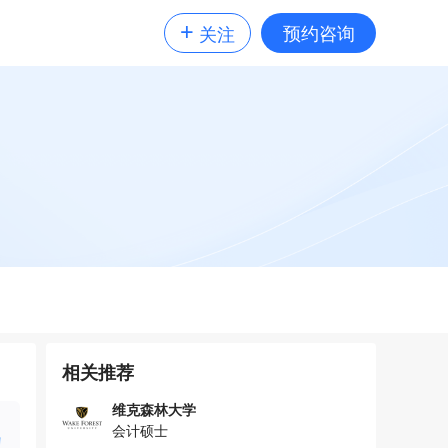
+
预约咨询
关注
相关推荐
维克森林大学
会计硕士