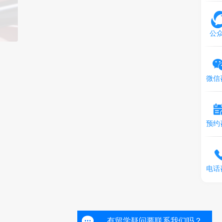
公
微信
预约
电话
有留学疑问要联系我们吗？
有留学疑问要联系我们吗？
有留学疑问要联系我们吗？