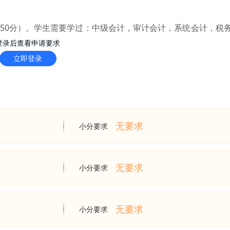
550分）。学生需要学过：中级会计，审计会计，系统会计，税
登录后查看申请要求
立即登录
无要求
小分要求
无要求
小分要求
无要求
小分要求