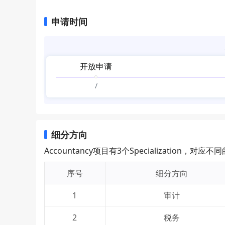
申请时间
开放申请
/
细分方向
Accountancy项目有3个Specializatio
序号
细分方向
1
审计
2
税务