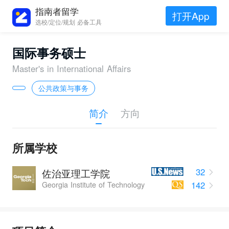
指南者留学
打开App
选校/定位/规划 必备工具
国际事务硕士
Master's in International Affairs
公共政策与事务
简介
方向
所属学校
32
佐治亚理工学院
142
Georgia Institute of Technology