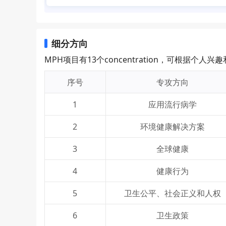
细分方向
MPH项目有13个concentration，可根据个人
序号
专攻方向
1
应用流行病学
2
环境健康解决方案
3
全球健康
4
健康行为
5
卫生公平、社会正义和人权
6
卫生政策