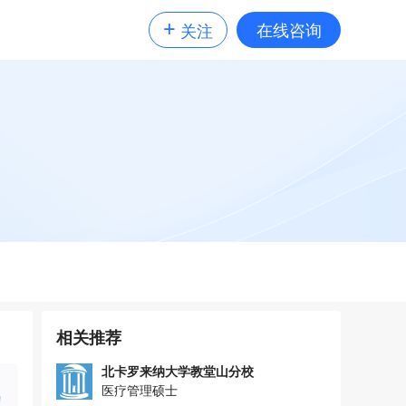
+
在线咨询
关注
相关推荐
北卡罗来纳大学教堂山分校
医疗管理硕士