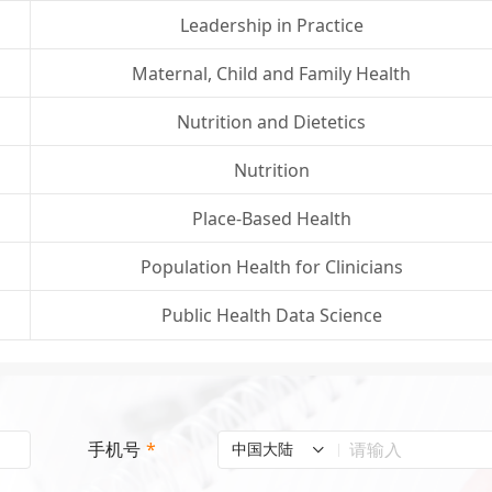
Leadership in Practice
Maternal, Child and Family Health
Nutrition and Dietetics
Nutrition
Place-Based Health
Population Health for Clinicians
Public Health Data Science
手机号
*
中国大陆