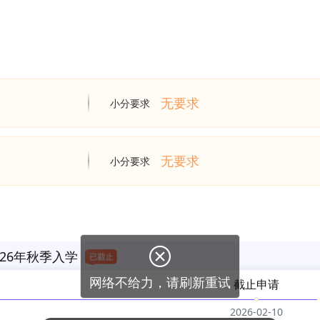
无要求
小分要求
无要求
小分要求
26年秋季入学
截止申请
2026-02-10