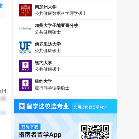
南加州大学
公共健康数据科学理学硕士
加州大学圣地亚哥分校
公共健康硕士
佛罗里达大学
公共健康硕士
纽约大学
公共健康硕士
纽约大学
流行病学理学硕士
纳州
问题
全部
提到
决能