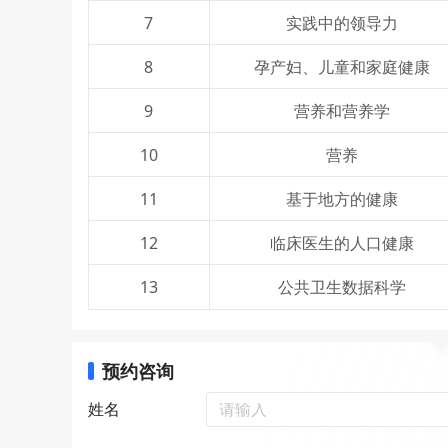
7
实践中的领导力
8
孕产妇、儿童和家庭健康
9
营养和营养学
10
营养
11
基于地方的健康
12
临床医生的人口健康
13
公共卫生数据科学
预约咨询
姓名