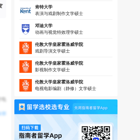
肯特大学
表演与戏剧制作文学硕士
邓迪大学
动画与视觉特效理学硕士
伦敦大学皇家霍洛威学院
戏剧导演文学硕士
伦敦大学皇家霍洛威学院
影视制作文学硕士
伦敦大学皇家霍洛威学院
电视电影编剧（静修）文学硕士
对电
全部