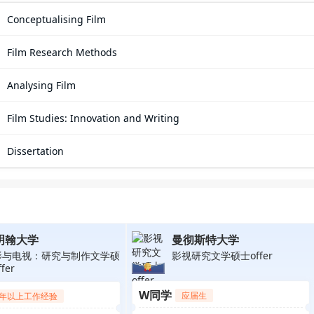
Conceptualising Film
Film Research Methods
Analysing Film
Film Studies: Innovation and Writing
Dissertation
明翰大学
曼彻斯特大学
影与电视：研究与制作文学硕
影视研究文学硕士offer
fer
W同学
应届生
年以上工作经验