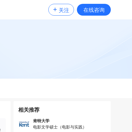
+
在线咨询
关注
相关推荐
肯特大学
电影文学硕士（电影与实践）