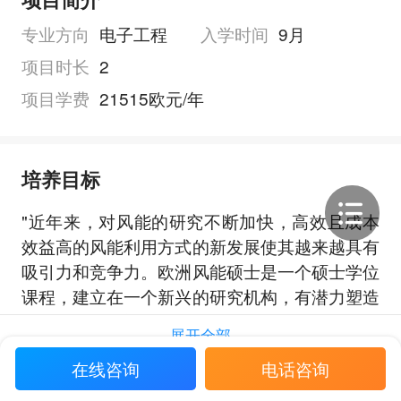
专业方向
电子工程
入学时间
9月
项目时长
2
项目学费
21515欧元/年
培养目标
"近年来，对风能的研究不断加快，高效且成本
效益高的风能利用方式的新发展使其越来越具有
吸引力和竞争力。欧洲风能硕士是一个硕士学位
课程，建立在一个新兴的研究机构，有潜力塑造
未来的风能部门。
展开全部
在线咨询
电话咨询
申请要求