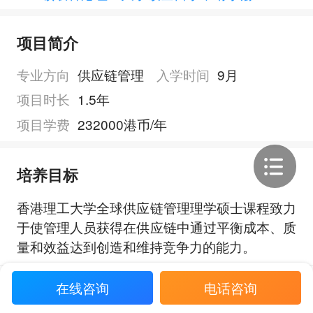
项目简介
专业方向
供应链管理
入学时间
9月
项目时长
1.5年
项目学费
232000港币/年
培养目标
香港理工大学全球供应链管理理学硕士课程致力
于使管理人员获得在供应链中通过平衡成本、质
量和效益达到创造和维持竞争力的能力。
展开全部
在线咨询
电话咨询