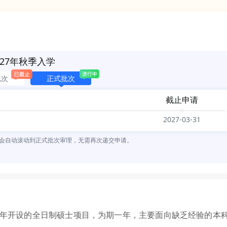
27年秋季入学
批次
正式批次
截止申请
2027-03-31
会自动滚动到正式批次审理，无需再次递交申请。
017年开设的全日制硕士项目，为期一年，主要面向缺乏经验的本