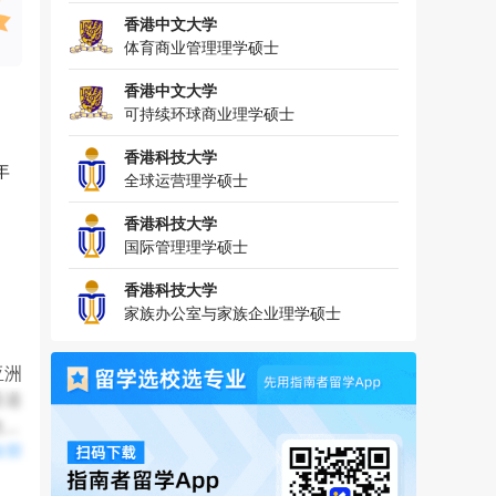
香港中文大学
体育商业管理理学硕士
香港中文大学
可持续环球商业理学硕士
香港科技大学
年
全球运营理学硕士
香港科技大学
国际管理理学硕士
香港科技大学
家族办公室与家族企业理学硕士
亚洲
香港
数字
全部