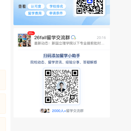
20:16