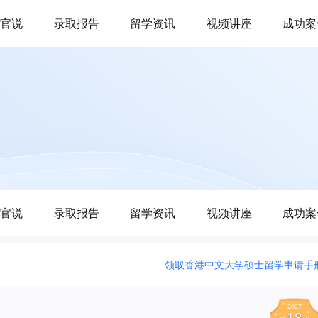
生官说
录取报告
留学资讯
视频讲座
成功案
生官说
录取报告
留学资讯
视频讲座
成功案
领取香港中文大学硕士留学申请手
2027