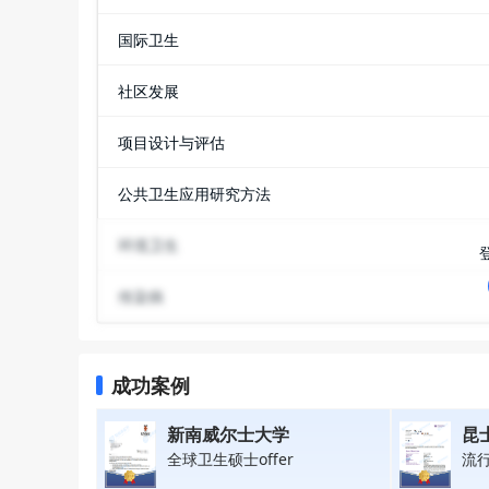
国际卫生
社区发展
项目设计与评估
公共卫生应用研究方法
环境卫生
传染病
成功案例
新南威尔士大学
昆
全球卫生硕士offer
流行