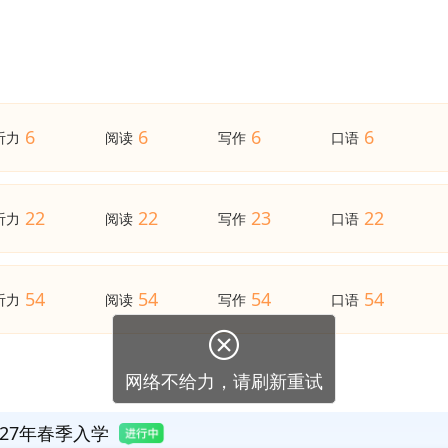
6
6
6
6
听力
阅读
写作
口语
22
22
23
22
听力
阅读
写作
口语
54
54
54
54
听力
阅读
写作
口语
27年春季入学