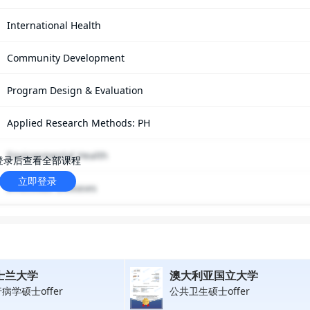
International Health
Community Development
Program Design & Evaluation
Applied Research Methods: PH
Environmental Health
登录后查看全部课程
立即登录
Infectious Diseases
士兰大学
澳大利亚国立大学
病学硕士offer
公共卫生硕士offer