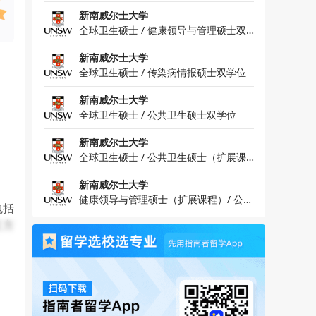
硕士双学位
新南威尔士大学
全球卫生硕士 / 健康领导与管理硕士双
学位
新南威尔士大学
全球卫生硕士 / 传染病情报硕士双学位
新南威尔士大学
全球卫生硕士 / 公共卫生硕士双学位
新南威尔士大学
全球卫生硕士 / 公共卫生硕士（扩展课
程）双学位
新南威尔士大学
健康领导与管理硕士（扩展课程）/ 公共
包括
卫生硕士双学位
证方