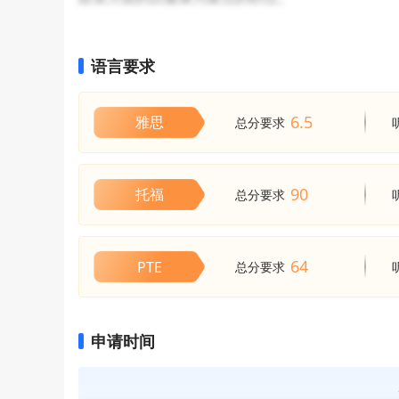
语言要求
6.5
雅思
总分要求
90
托福
总分要求
64
PTE
总分要求
申请时间