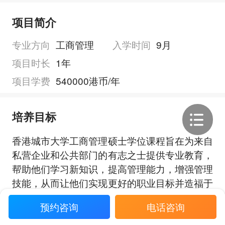
项目简介
专业方向
工商管理
入学时间
9月
项目时长
1年
项目学费
540000港币/年
培养目标
香港城市大学工商管理硕士学位课程旨在为来自
私营企业和公共部门的有志之士提供专业教育，
帮助他们学习新知识，提高管理能力，增强管理
技能，从而让他们实现更好的职业目标并造福于
于社会。
展开全部
预约咨询
电话咨询