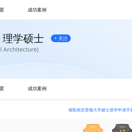
置
成功案例
）理学硕士
+
关注
 Architecture)
置
成功案例
领取南安普顿大学硕士留学申请手
2027
2026