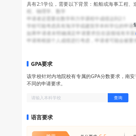
具有2:1学位，需要以下背景：船舶或海事工程
程、物理学、数学
申请者还需要在数学和力学课程中成绩达到2:1
学校可能考虑具有海洋学或建筑学本科学位的申请
如果申请者未明确满足申请要求但在该领域有丰富
申请将根据个人成绩进行考虑，申请者可能会被要
GPA要求
该学校针对内地院校有专属的GPA分数要求，南
不同的申请要求。
查询
语言要求