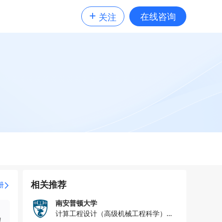
+
在线咨询
关注
相关推荐
册
南安普顿大学
计算工程设计（高级机械工程科学）理