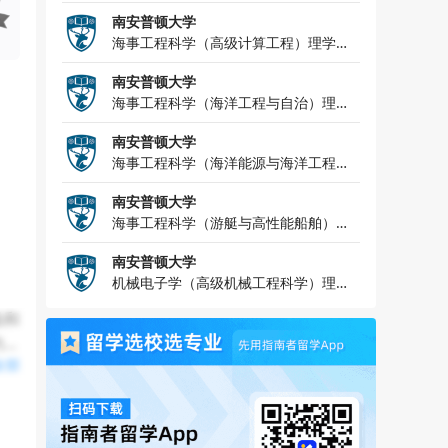
学硕士
南安普顿大学
海事工程科学（高级计算工程）理学硕
士
南安普顿大学
海事工程科学（海洋工程与自治）理学
硕士
南安普顿大学
海事工程科学（海洋能源与海洋工程）
理学硕士
南安普顿大学
海事工程科学（游艇与高性能船舶）理
学硕士
南安普顿大学
机械电子学（高级机械工程科学）理学
硕士
舶和
的技
全部