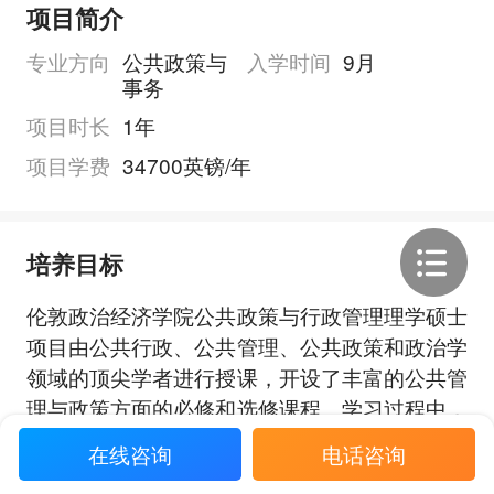
项目简介
专业方向
公共政策与
入学时间
9月
事务
项目时长
1年
项目学费
34700英镑/年
培养目标
伦敦政治经济学院公共政策与行政管理理学硕士
项目由公共行政、公共管理、公共政策和政治学
领域的顶尖学者进行授课，开设了丰富的公共管
理与政策方面的必修和选修课程。学习过程中，
除了修读这些课程，学生还需撰写一篇学位论
在线咨询
电话咨询
展开全部
文。伦敦政治经济学院公共政策与行政管理理学