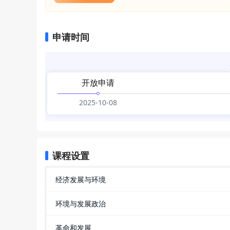
申请时间
开放申请
2025-10-08
课程设置
经济发展与环境
环境与发展政治
革命和发展