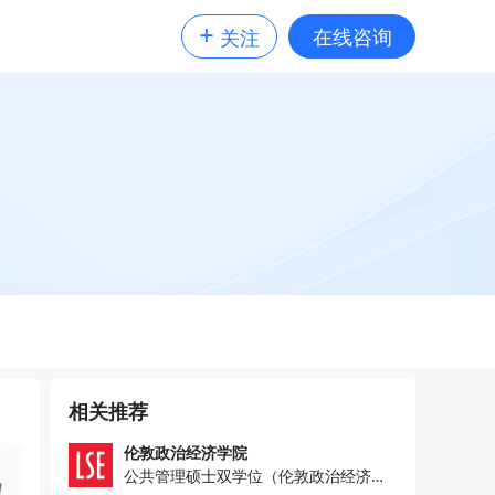
+
在线咨询
关注
相关推荐
伦敦政治经济学院
公共管理硕士双学位（伦敦政治经济学