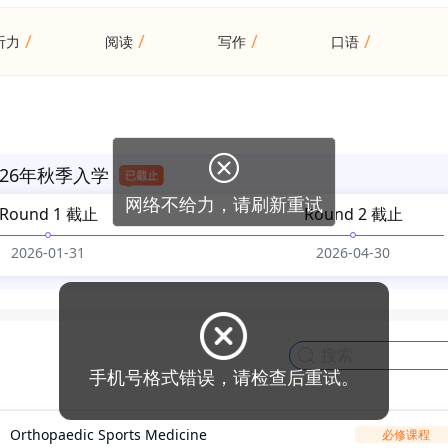
/
/
/
/
听力
阅读
写作
口语
26年秋季入学
Round 1 截止
Round 2 截止
2026-01-31
2026-04-30
Orthopaedic Sports Medicine
必修课程