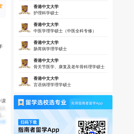
香港中文大学
护理科学硕士
香港中文大学
中医学理学硕士（中医全科专修）
香港中文大学
年
肠胃病学理学硕士
香港中文大学
骨关节医学、康复及老年骨科理学硕士
香港中文大学
言语病理学理学硕士
学课
的人
域的
全部
最新
业技