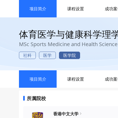
项目简介
课程设置
成功案
体育医学与健康科学理
MSc Sports Medicine and Health Science
社科
医学
医学院
项目简介
课程设置
成功案
所属院校
香港中文大学