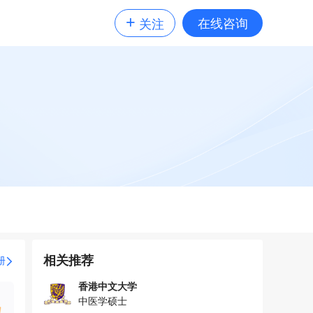
+
在线咨询
关注
相关推荐
册
香港中文大学
中医学硕士