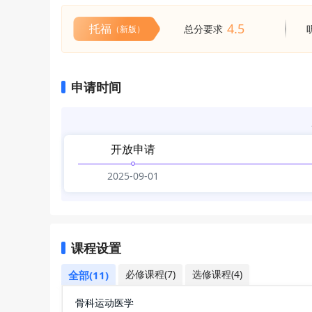
4.5
托福
总分要求
（新版）
申请时间
开放申请
2025-09-01
课程设置
必修课程(7)
选修课程(4)
全部(11)
骨科运动医学