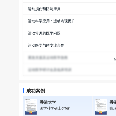
运动损伤预防与康复
运动科学应用：运动表现提升
运动常见的医学问题
运动医学与跨专业合作
紧急支援及运动医学急救
运动医学研讨会及临床培训
成功案例
香港大学
香
医学科学硕士offer
临床