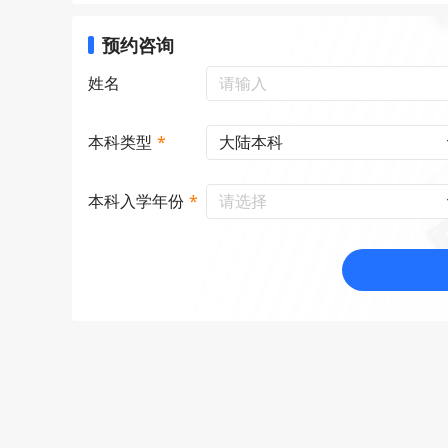
预约咨询
姓名
大陆本科
本科类型
*
请选择
本科入学年份
*