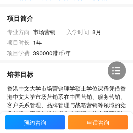
项目简介
专业方向
市场营销
入学时间
8月
项目时长
1年
项目学费
390000港币/年
培养目标
香港中文大学市场营销理学硕士学位课程凭借香
港中文大学市场营销系在中国营销、服务营销、
客户关系管理、品牌管理与战略营销等领域的竞
争优势，不仅为学生提供全面深入的市场营销知
识基础，而且提供了广泛的市场营销选修课。
预约咨询
电话咨询
展开全部
香港中文大学市场营销理学硕士学位课程旨在为