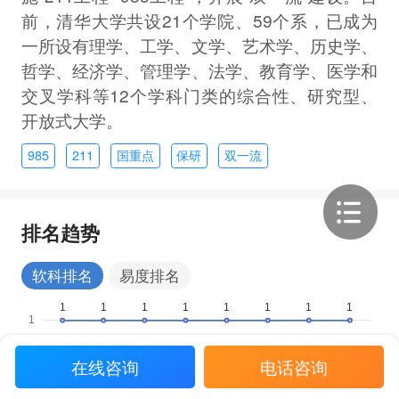
前，清华大学共设21个学院、59个系，已成为
一所设有理学、工学、文学、艺术学、历史学、
哲学、经济学、管理学、法学、教育学、医学和
交叉学科等12个学科门类的综合性、研究型、
开放式大学。
985
211
国重点
保研
双一流
排名趋势
软科排名
易度排名
在线咨询
电话咨询