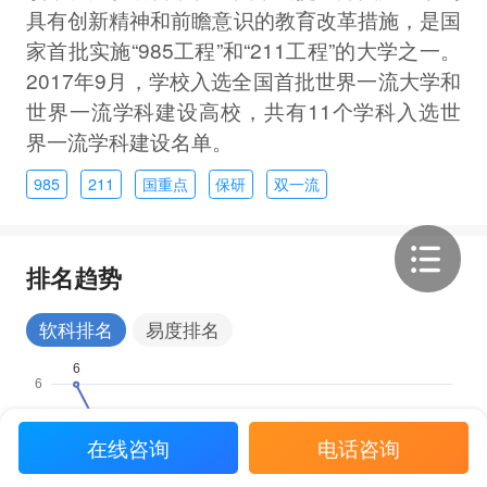
具有创新精神和前瞻意识的教育改革措施，是国
家首批实施“985工程”和“211工程”的大学之一。
2017年9月，学校入选全国首批世界一流大学和
世界一流学科建设高校，共有11个学科入选世
界一流学科建设名单。
985
211
国重点
保研
双一流
排名趋势
软科排名
易度排名
在线咨询
电话咨询