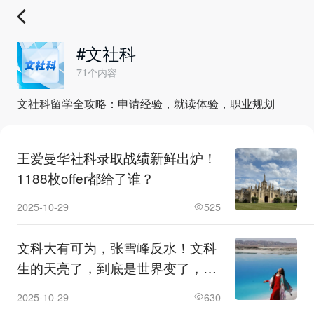
#文社科
71个内容
文社科留学全攻略：申请经验，就读体验，职业规划
王爱曼华社科录取战绩新鲜出炉！
1188枚offer都给了谁？
2025-10-29
525
文科大有可为，张雪峰反水！文科
生的天亮了，到底是世界变了，还
是张雪峰认怂了？
2025-10-29
630