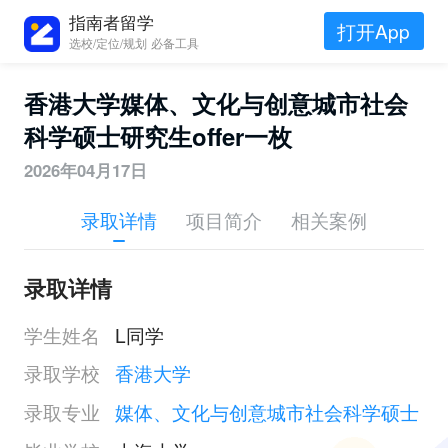
指南者留学
打开App
选校/定位/规划 必备工具
香港大学媒体、文化与创意城市社会
科学硕士研究生offer一枚
2026年04月17日
录取详情
项目简介
相关案例
录取详情
学生姓名
L同学
录取学校
香港大学
录取专业
媒体、文化与创意城市社会科学硕士