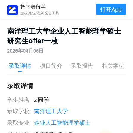
指南者留学
打开App
选校/定位/规划 必备工具
南洋理工大学企业人工智能理学硕士
研究生offer一枚
2026年04月06日
录取详情
项目简介
录取报告
相关案例
录取详情
学生姓名
Z同学
录取学校
南洋理工大学
录取专业
企业人工智能理学硕士