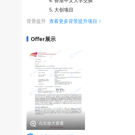
4. 香港中文大学交换
5. 大创项目
背景提升
查看更多背景提升项目
Offer展示
点击放大查看