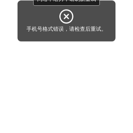
手机号格式错误，请检查后重试。