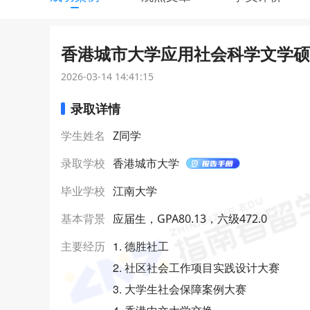
香港城市大学应用社会科学文学硕士
2026-03-14 14:41:15
录取详情
学生姓名
Z同学
录取学校
香港城市大学
毕业学校
江南大学
基本背景
应届生，GPA80.13，六级472.0
1. 德胜社工
主要经历
2. 社区社会工作项目实践设计大赛
3. 大学生社会保障案例大赛