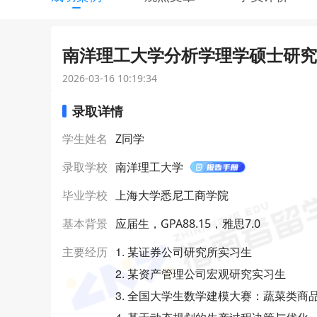
南洋理工大学分析学理学硕士研究生
2026-03-16 10:19:34
录取详情
学生姓名
Z同学
录取学校
南洋理工大学
毕业学校
上海大学悉尼工商学院
基本背景
应届生，GPA88.15，雅思7.0
1. 某证券公司研究所实习生
主要经历
2. 某资产管理公司宏观研究实习生
3. 全国大学生数学建模大赛：蔬菜类商