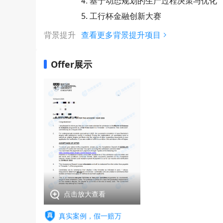
4. 基于动态规划的生产过程决策与优化
5. 工行杯金融创新大赛
背景提升
查看更多背景提升项目
Offer展示
点击放大查看
真实案例，假一赔万