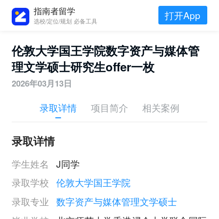
指南者留学
打开App
选校/定位/规划 必备工具
伦敦大学国王学院数字资产与媒体管
理文学硕士研究生offer一枚
2026年03月13日
录取详情
项目简介
相关案例
录取详情
学生姓名
J同学
录取学校
伦敦大学国王学院
录取专业
数字资产与媒体管理文学硕士