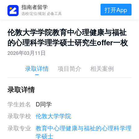
指南者留学
打开App
选校/定位/规划 必备工具
伦敦大学学院教育中心理健康与福祉
的心理科学理学硕士研究生offer一枚
2026年03月11日
录取详情
项目简介
相关案例
录取详情
学生姓名
D同学
录取学校
伦敦大学学院
录取专业
教育中心理健康与福祉的心理科学理
学硕士