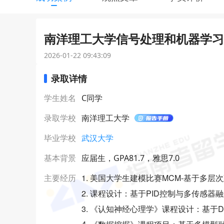
南洋理工大学信号处理和机器学习理
2026-01-22 09:43:09
录取详情
学生姓名
C同学
录取学校
南洋理工大学
毕业学校
武汉大学
基本背景
应届生，GPA81.7，雅思7.0
1. 美国大学生建模比赛MCM-基于多
主要经历
2. 课程设计：基于PID控制与多传感
3. 《认知神经心理学》课程设计：基于