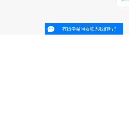
有留学疑问要联系我们吗？