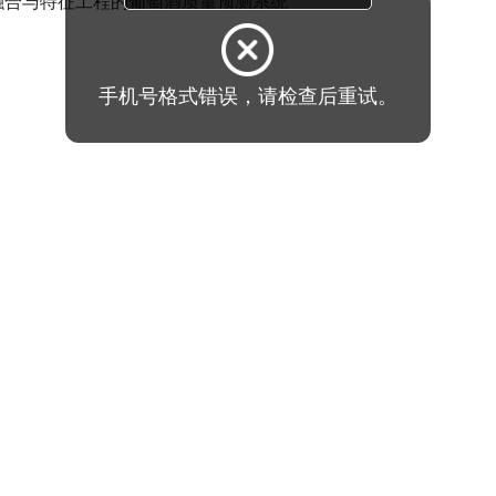
型融合与特征工程的葡萄酒质量预测系统
手机号格式错误，请检查后重试。