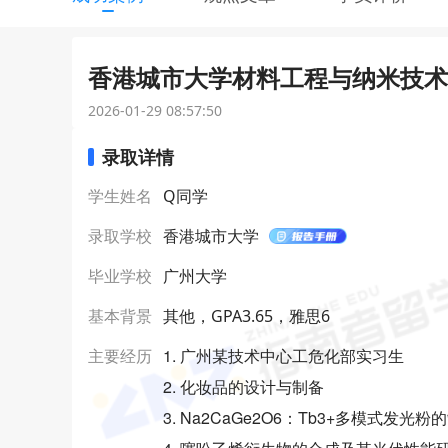
香港城市大学材料工程与纳米技术理
2026-01-29 08:57:50
录取详情
学生姓名
Q同学
录取学校
香港城市大学
毕业学校
广州大学
基本背景
其他，GPA3.65，雅思6
1. 广州某技术中心工危化部实习生
主要经历
2. 化妆品的设计与制备
3. Na2CaGe2O6：Tb3+多模式发