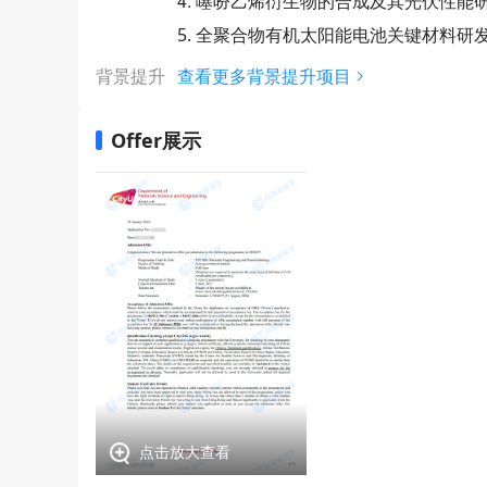
4. 噻吩乙烯衍生物的合成及其光伏性能
5. 全聚合物有机太阳能电池关键材料研
背景提升
查看更多背景提升项目
Offer展示
点击放大查看