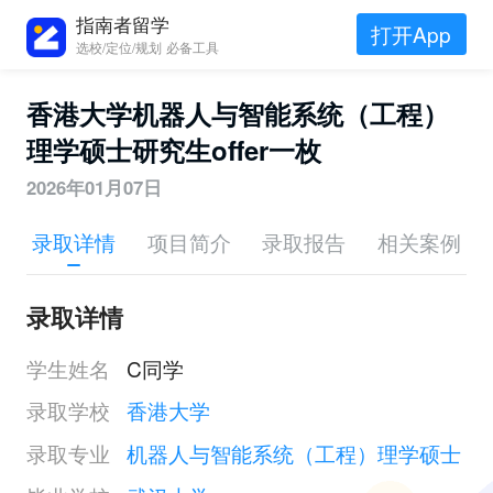
指南者留学
打开App
选校/定位/规划 必备工具
香港大学机器人与智能系统（工程）
理学硕士研究生offer一枚
2026年01月07日
录取详情
项目简介
录取报告
相关案例
录取详情
学生姓名
C同学
录取学校
香港大学
录取专业
机器人与智能系统（工程）理学硕士