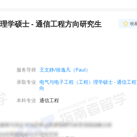
学硕士 - 通信工程方向研究生
收
服务导师
王文静
/徐逸凡（Paul）
录取专业
电气与电子工程（工程）理学硕士 - 通信工程
向
本科专业
通信工程
层次建模与混合方法的奥运奖牌预测与体育强国战略分析

器融合的智能循迹小车系统开发