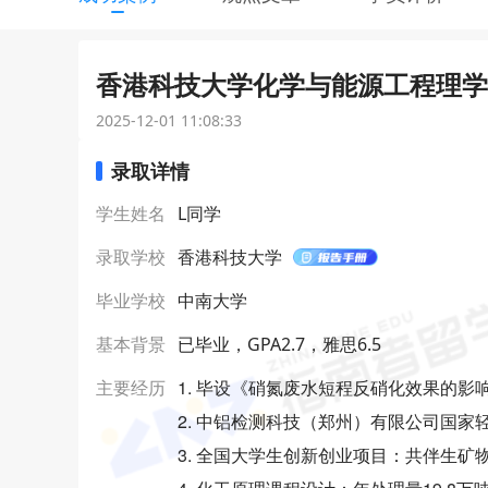
香港科技大学化学与能源工程理学硕
2025-12-01 11:08:33
录取详情
学生姓名
L同学
录取学校
香港科技大学
毕业学校
中南大学
基本背景
已毕业，GPA2.7，雅思6.5
1. 毕设《硝氮废水短程反硝化效果的影
主要经历
2. 中铝检测科技（郑州）有限公司国家
3. 全国大学生创新创业项目：共伴生