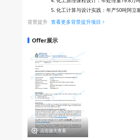
4. 化工原理课程设计：年处理量19.8
5. 化工计算与设计实践：年产50吨阿
背景提升
查看更多背景提升项目
Offer展示
点击放大查看