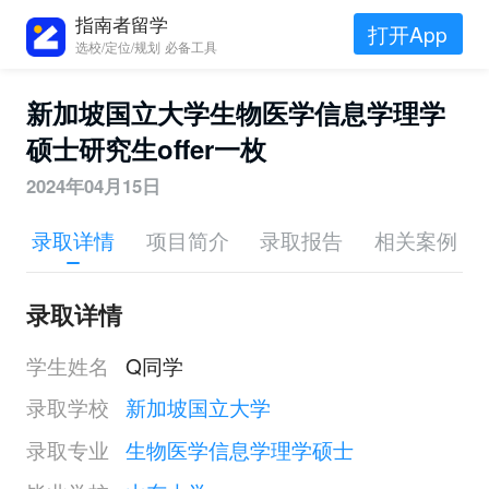
指南者留学
打开App
选校/定位/规划 必备工具
新加坡国立大学生物医学信息学理学
硕士研究生offer一枚
2024年04月15日
录取详情
项目简介
录取报告
相关案例
录取详情
学生姓名
Q同学
录取学校
新加坡国立大学
录取专业
生物医学信息学理学硕士