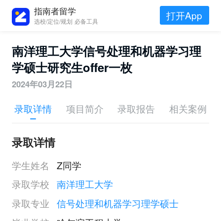
指南者留学
打开App
选校/定位/规划 必备工具
南洋理工大学信号处理和机器学习理
学硕士研究生offer一枚
2024年03月22日
录取详情
项目简介
录取报告
相关案例
录取详情
学生姓名
Z同学
录取学校
南洋理工大学
录取专业
信号处理和机器学习理学硕士