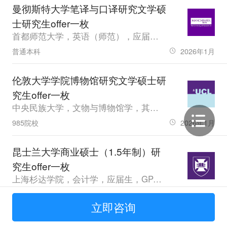
曼彻斯特大学笔译与口译研究文学硕
士研究生offer一枚
首都师范大学，英语（师范），应届生，GPA88.99，雅思7.5、专四92.0
普通本科
2026年1月
伦敦大学学院博物馆研究文学硕士研
究生offer一枚
中央民族大学，文物与博物馆学，其他，GPA3.75
985院校
2026年1月
昆士兰大学商业硕士（1.5年制）研
究生offer一枚
上海杉达学院，会计学，应届生，GPA78.17
普通本科
2026年1月
立即咨询
伦敦大学学院比较教育文学硕士研究