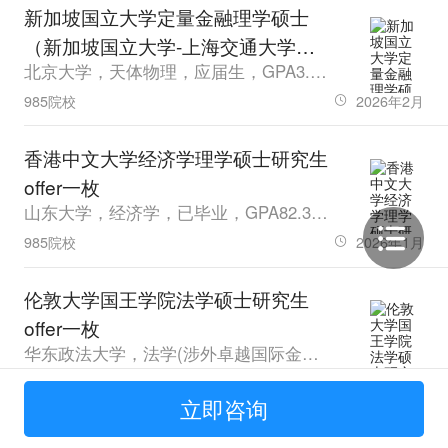
新加坡国立大学定量金融理学硕士
（新加坡国立大学-上海交通大学联
北京大学，天体物理，应届生，GPA3.06，雅思7.0
合开设）研究生offer一枚
985院校
2026年2月
香港中文大学经济学理学硕士研究生
offer一枚
山东大学，经济学，已毕业，GPA82.32，雅思6.5
985院校
2026年1月
伦敦大学国王学院法学硕士研究生
offer一枚
华东政法大学，法学(涉外卓越国际金融法律人才实验班)，应届生，GPA89，雅思7.0
普通本科
2026年1月
立即咨询
香港中文大学管理学理学硕士研究生