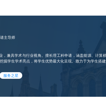
请主导师
毕业，兼具学术与行业视角。擅长理工科申请，涵盖能源、计算
挖掘学生学术亮点，将学生优势最大化呈现。致力于为学生搭建
服务之星