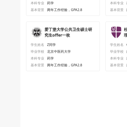
本科专业
药学
本科专业
基本背景
两年工作经验，GPA2.8
基本背景
爱丁堡大学公共卫生硕士研
究生offer一枚
学生姓名
Z同学
学生姓名
毕业学校
北京中医药大学
毕业学校
本科专业
药学
本科专业
基本背景
两年工作经验，GPA2.8
基本背景