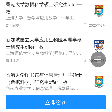
香港大学数据科学硕士研究生offer一
枚
上海大学，数学与应用数学，一年工作经验，GPA3.54，雅思6.5
211院校
2025年6月
新加坡国立大学应用生物医学理学硕
士研究生offer一枚
上海师范大学，生物科学(师范)，已毕业，GPA85.13，雅思6.5、六级508.0
普通本科
2025年5月
香港大学图书馆与信息管理理学硕士
（数据科学）研究生offer一枚
华南农业大学，信息管理与信息系统，应届生，GPA90.64，雅思7.0、六级505.0
普通本科
2025年4月
立即咨询
南洋理工大学计算机控制与自动化理