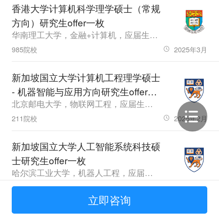
香港大学计算机科学理学硕士（常规
方向）研究生offer一枚
华南理工大学，金融+计算机，应届生，GPA3.4，雅思6.5、六级518.0
985院校
2025年3月
新加坡国立大学计算机工程理学硕士
- 机器智能与应用方向研究生offer一
北京邮电大学，物联网工程，应届生，GPA89，雅思7.0
枚
211院校
2025年2月
新加坡国立大学人工智能系统科技硕
士研究生offer一枚
哈尔滨工业大学，机器人工程，应届生，GPA84.38，雅思6.5，GRE319
985院校
2025年2月
立即咨询
香港大学微电子科学与技术（工程）