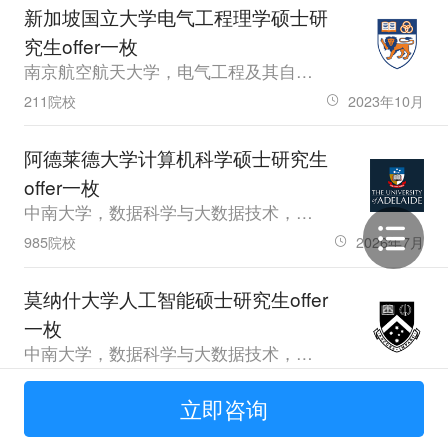
新加坡国立大学电气工程理学硕士研
究生offer一枚
南京航空航天大学，电气工程及其自动化，已毕业，GPA85，雅思6.5
211院校
2023年10月
阿德莱德大学计算机科学硕士研究生
offer一枚
中南大学，数据科学与大数据技术，已毕业，GPA72.88
985院校
2026年7月
莫纳什大学人工智能硕士研究生offer
一枚
中南大学，数据科学与大数据技术，已毕业，GPA72.88
985院校
2026年7月
立即咨询
香港中文大学（深圳）通信工程理学